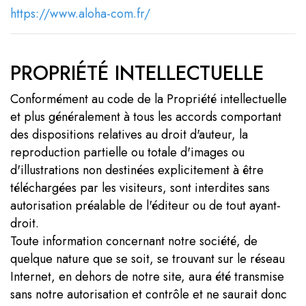
https://www.aloha-com.fr/
PROPRIÉTÉ INTELLECTUELLE
Conformément au code de la Propriété intellectuelle
et plus généralement à tous les accords comportant
des dispositions relatives au droit d'auteur, la
reproduction partielle ou totale d'images ou
d'illustrations non destinées explicitement à être
téléchargées par les visiteurs, sont interdites sans
autorisation préalable de l'éditeur ou de tout ayant-
droit.
Toute information concernant notre société, de
quelque nature que se soit, se trouvant sur le réseau
Internet, en dehors de notre site, aura été transmise
sans notre autorisation et contrôle et ne saurait donc