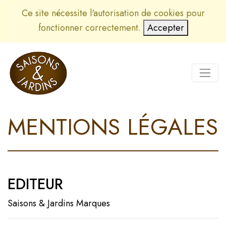
Ce site nécessite l'autorisation de cookies pour
fonctionner correctement.
Accepter
MENTIONS LÉGALES
EDITEUR
Saisons & Jardins Marques