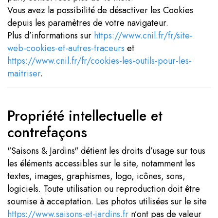
Vous avez la possibilité de désactiver les Cookies
depuis les paramètres de votre navigateur.
Plus d’informations sur
https://www.cnil.fr/fr/site-
web-cookies-et-autres-traceurs
et
https://www.cnil.fr/fr/cookies-les-outils-pour-les-
maitriser
.
Propriété intellectuelle et
contrefaçons
"Saisons & Jardins" détient les droits d’usage sur tous
les éléments accessibles sur le site, notamment les
textes, images, graphismes, logo, icônes, sons,
logiciels. Toute utilisation ou reproduction doit être
soumise à acceptation. Les photos utilisées sur le site
https://www.saisons-et-jardins.fr
n’ont pas de valeur