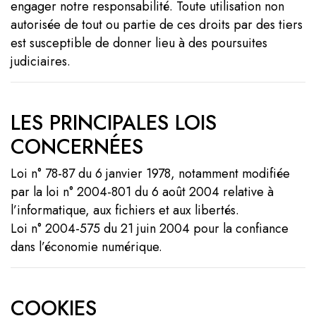
engager notre responsabilité. Toute utilisation non
autorisée de tout ou partie de ces droits par des tiers
est susceptible de donner lieu à des poursuites
judiciaires.
LES PRINCIPALES LOIS
CONCERNÉES
Loi n° 78-87 du 6 janvier 1978, notamment modifiée
par la loi n° 2004-801 du 6 août 2004 relative à
l’informatique, aux fichiers et aux libertés.
Loi n° 2004-575 du 21 juin 2004 pour la confiance
dans l’économie numérique.
COOKIES