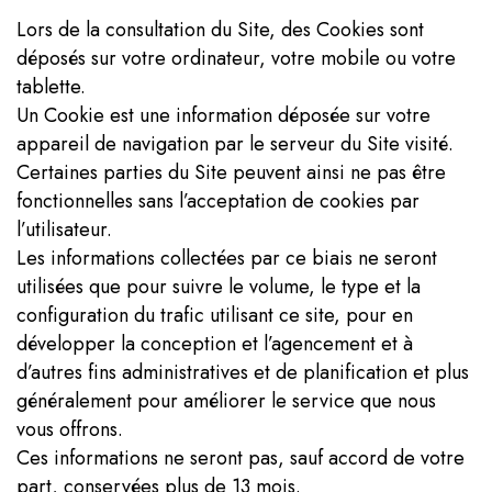
Lors de la consultation du Site, des Cookies sont
déposés sur votre ordinateur, votre mobile ou votre
tablette.
Un Cookie est une information déposée sur votre
appareil de navigation par le serveur du Site visité.
Certaines parties du Site peuvent ainsi ne pas être
fonctionnelles sans l’acceptation de cookies par
l’utilisateur.
Les informations collectées par ce biais ne seront
utilisées que pour suivre le volume, le type et la
configuration du trafic utilisant ce site, pour en
développer la conception et l’agencement et à
d’autres fins administratives et de planification et plus
généralement pour améliorer le service que nous
vous offrons.
Ces informations ne seront pas, sauf accord de votre
part, conservées plus de 13 mois.