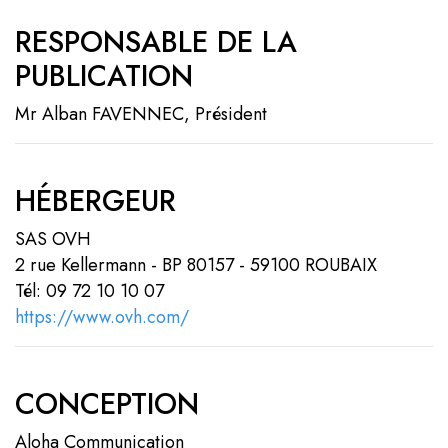
RESPONSABLE DE LA
PUBLICATION
Mr Alban FAVENNEC, Président
HÉBERGEUR
SAS OVH
2 rue Kellermann - BP 80157 - 59100 ROUBAIX
Tél: 09 72 10 10 07
https://www.ovh.com/
CONCEPTION
Aloha Communication